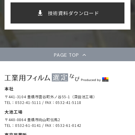
技術資料ダウンロード
PAGE TOP
本社
〒441-3104 豊橋市雲谷町外ノ谷55-1（深田池工場）
TEL：0532-41-5111 / FAX：0532-41-5118
大池工場
〒440-0864 豊橋市向山町伝馬2
TEL：0532-61-0141 / FAX：0532-61-0142
東京営業所