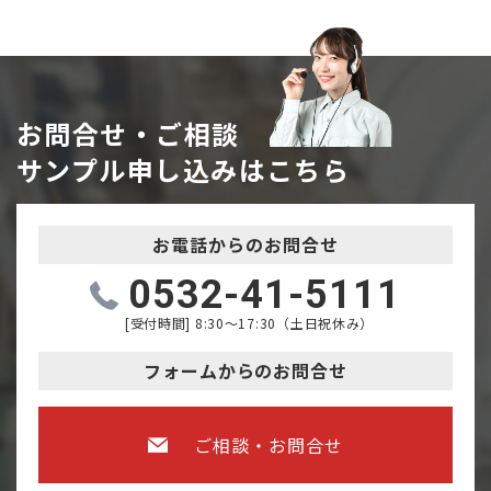
お問合せ・ご相談
サンプル申し込みはこちら
お電話からのお問合せ
0532-41-5111
[受付時間] 8:30～17:30（土日祝休み）
フォームからのお問合せ
ご相談・お問合せ